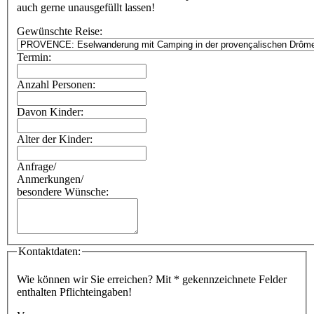
auch gerne unausgefüllt lassen!
Gewünschte Reise:
Termin:
Anzahl Personen:
Davon Kinder:
Alter der Kinder:
Anfrage/
Anmerkungen/
besondere Wünsche:
Kontaktdaten:
Wie können wir Sie erreichen? Mit
*
gekennzeichnete Felder
enthalten Pflichteingaben!