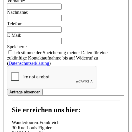
Vorname:
Nachname:
Telefon:
E-Mail:
Speichern:
Ich stimme der Speicherung meiner Daten für eine
zukünftige Kontaktaufnahme bis auf Widerruf zu
(
Datenschutzerklärung
)
Anfrage absenden
Sie erreichen uns hier:
Wandertouren-Frankreich
30 Rue Louis Figuier