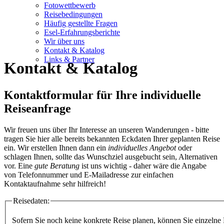
Fotowettbewerb
Reisebedingungen
Häufig gestellte Fragen
Esel-Erfahrungsberichte
Wir über uns
Kontakt & Katalog
Links & Partner
Kontakt & Katalog
Kontaktformular für Ihre individuelle
Reiseanfrage
Wir freuen uns über Ihr Interesse an unseren Wanderungen - bitte
tragen Sie hier alle bereits bekannten Eckdaten Ihrer geplanten Reise
ein. Wir erstellen Ihnen dann ein
individuelles Angebot
oder
schlagen Ihnen, sollte das Wunschziel ausgebucht sein, Alternativen
vor. Eine
gute Beratung
ist uns wichtig - daher wäre die Angabe
von Telefonnummer und E-Mailadresse zur einfachen
Kontaktaufnahme sehr hilfreich!
Reisedaten:
Sofern Sie noch keine konkrete Reise planen, können Sie einzelne 