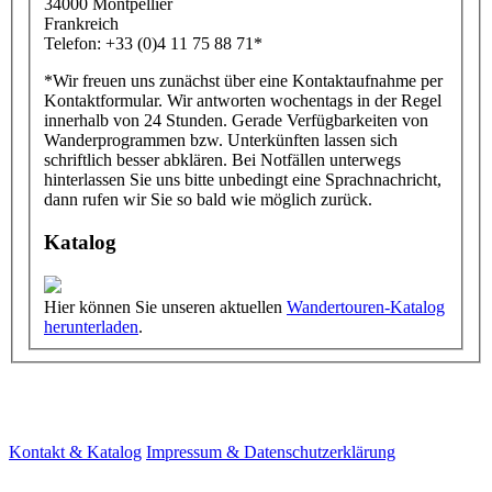
34000 Montpellier
Frankreich
Telefon: +33 (0)4 11 75 88 71*
*Wir freuen uns zunächst über eine Kontaktaufnahme per
Kontaktformular. Wir antworten wochentags in der Regel
innerhalb von 24 Stunden. Gerade Verfügbarkeiten von
Wanderprogrammen bzw. Unterkünften lassen sich
schriftlich besser abklären. Bei Notfällen unterwegs
hinterlassen Sie uns bitte unbedingt eine Sprachnachricht,
dann rufen wir Sie so bald wie möglich zurück.
Katalog
Hier können Sie unseren aktuellen
Wandertouren-Katalog
herunterladen
.
Kontakt & Katalog
Impressum & Datenschutzerklärung