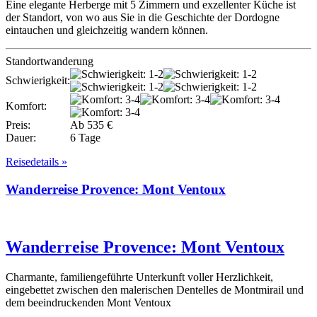
Eine elegante Herberge mit 5 Zimmern und exzellenter Küche ist
der Standort, von wo aus Sie in die Geschichte der Dordogne
eintauchen und gleichzeitig wandern können.
Standortwanderung
Schwierigkeit:
Komfort:
Preis:
Ab 535 €
Dauer:
6 Tage
Reisedetails »
Wanderreise Provence: Mont Ventoux
Wanderreise Provence: Mont Ventoux
Charmante, familiengeführte Unterkunft voller Herzlichkeit,
eingebettet zwischen den malerischen Dentelles de Montmirail und
dem beeindruckenden Mont Ventoux