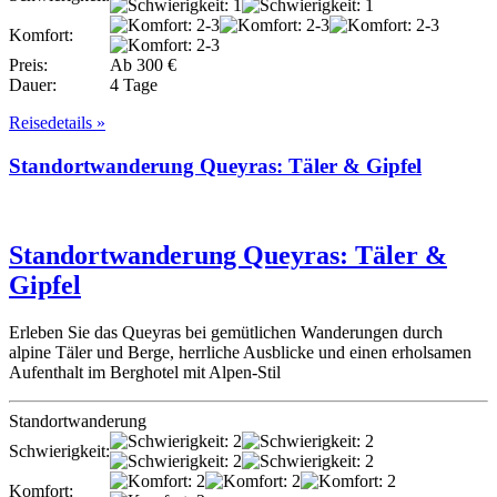
Komfort:
Preis:
Ab 300 €
Dauer:
4 Tage
Reisedetails »
Standortwanderung Queyras: Täler & Gipfel
Standortwanderung Queyras: Täler &
Gipfel
Erleben Sie das Queyras bei gemütlichen Wanderungen durch
alpine Täler und Berge, herrliche Ausblicke und einen erholsamen
Aufenthalt im Berghotel mit Alpen-Stil
Standortwanderung
Schwierigkeit:
Komfort: