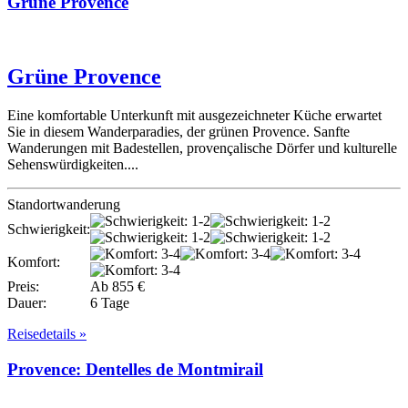
Grüne Provence
Grüne Provence
Eine komfortable Unterkunft mit ausgezeichneter Küche erwartet
Sie in diesem Wanderparadies, der grünen Provence. Sanfte
Wanderungen mit Badestellen, provençalische Dörfer und kulturelle
Sehenswürdigkeiten....
Standortwanderung
Schwierigkeit:
Komfort:
Preis:
Ab 855 €
Dauer:
6 Tage
Reisedetails »
Provence: Dentelles de Montmirail