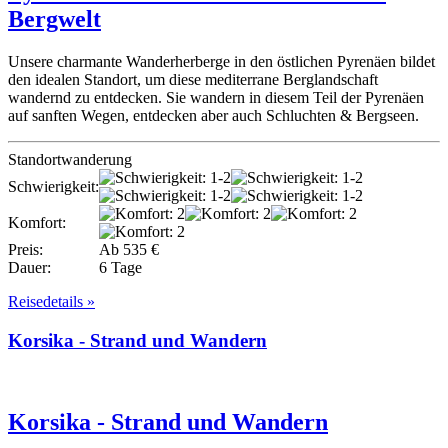
Bergwelt
Unsere charmante Wanderherberge in den östlichen Pyrenäen bildet
den idealen Standort, um diese mediterrane Berglandschaft
wandernd zu entdecken. Sie wandern in diesem Teil der Pyrenäen
auf sanften Wegen, entdecken aber auch Schluchten & Bergseen.
Standortwanderung
Schwierigkeit:
Komfort:
Preis:
Ab 535 €
Dauer:
6 Tage
Reisedetails »
Korsika - Strand und Wandern
Korsika - Strand und Wandern