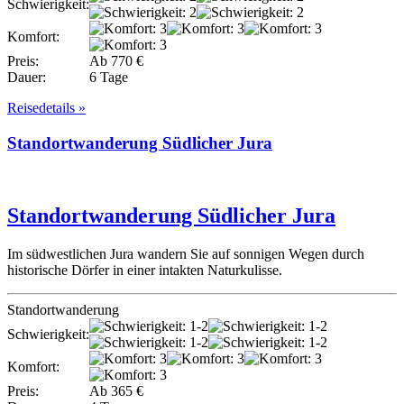
Schwierigkeit:
Komfort:
Preis:
Ab 770 €
Dauer:
6 Tage
Reisedetails »
Standortwanderung Südlicher Jura
Standortwanderung Südlicher Jura
Im südwestlichen Jura wandern Sie auf sonnigen Wegen durch
historische Dörfer in einer intakten Naturkulisse.
Standortwanderung
Schwierigkeit:
Komfort:
Preis:
Ab 365 €