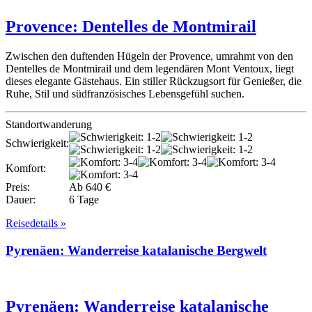
Provence: Dentelles de Montmirail
Zwischen den duftenden Hügeln der Provence, umrahmt von den
Dentelles de Montmirail und dem legendären Mont Ventoux, liegt
dieses elegante Gästehaus. Ein stiller Rückzugsort für Genießer, die
Ruhe, Stil und südfranzösisches Lebensgefühl suchen.
Standortwanderung
Schwierigkeit:
Komfort:
Preis:
Ab 640 €
Dauer:
6 Tage
Reisedetails »
Pyrenäen: Wanderreise katalanische Bergwelt
Pyrenäen: Wanderreise katalanische