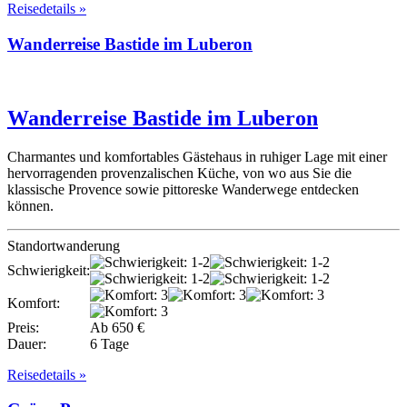
Reisedetails »
Wanderreise Bastide im Luberon
Wanderreise Bastide im Luberon
Charmantes und komfortables Gästehaus in ruhiger Lage mit einer
hervorragenden provenzalischen Küche, von wo aus Sie die
klassische Provence sowie pittoreske Wanderwege entdecken
können.
Standortwanderung
Schwierigkeit:
Komfort:
Preis:
Ab 650 €
Dauer:
6 Tage
Reisedetails »