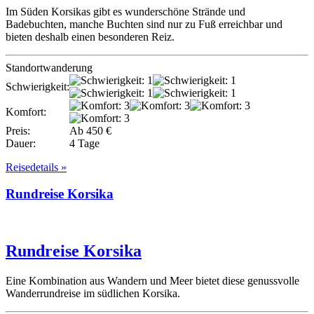
Im Süden Korsikas gibt es wunderschöne Strände und
Badebuchten, manche Buchten sind nur zu Fuß erreichbar und
bieten deshalb einen besonderen Reiz.
Standortwanderung
Schwierigkeit:
Komfort:
Preis:
Ab 450 €
Dauer:
4 Tage
Reisedetails »
Rundreise Korsika
Rundreise Korsika
Eine Kombination aus Wandern und Meer bietet diese genussvolle
Wanderrundreise im südlichen Korsika.