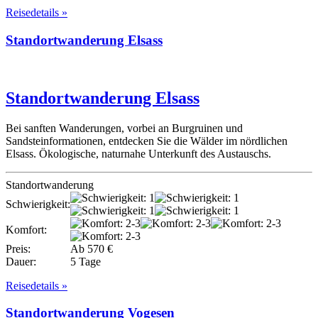
Reisedetails »
Standortwanderung Elsass
Standortwanderung Elsass
Bei sanften Wanderungen, vorbei an Burgruinen und
Sandsteinformationen, entdecken Sie die Wälder im nördlichen
Elsass. Ökologische, naturnahe Unterkunft des Austauschs.
Standortwanderung
Schwierigkeit:
Komfort:
Preis:
Ab 570 €
Dauer:
5 Tage
Reisedetails »
Standortwanderung Vogesen