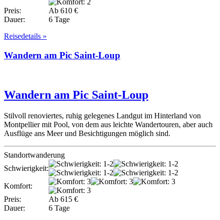
Preis:
Ab 610 €
Dauer:
6 Tage
Reisedetails »
Wandern am Pic Saint-Loup
Wandern am Pic Saint-Loup
Stilvoll renoviertes, ruhig gelegenes Landgut im Hinterland von
Montpellier mit Pool, von dem aus leichte Wandertouren, aber auch
Ausflüge ans Meer und Besichtigungen möglich sind.
Standortwanderung
Schwierigkeit:
Komfort:
Preis:
Ab 615 €
Dauer:
6 Tage