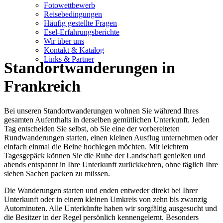
Fotowettbewerb
Reisebedingungen
Häufig gestellte Fragen
Esel-Erfahrungsberichte
Wir über uns
Kontakt & Katalog
Links & Partner
Standortwanderungen in
Frankreich
Bei unseren Standortwanderungen wohnen Sie während Ihres
gesamten Aufenthalts in derselben gemütlichen Unterkunft. Jeden
Tag entscheiden Sie selbst, ob Sie eine der vorbereiteten
Rundwanderungen starten, einen kleinen Ausflug unternehmen oder
einfach einmal die Beine hochlegen möchten. Mit leichtem
Tagesgepäck können Sie die Ruhe der Landschaft genießen und
abends entspannt in Ihre Unterkunft zurückkehren, ohne täglich Ihre
sieben Sachen packen zu müssen.
Die Wanderungen starten und enden entweder direkt bei Ihrer
Unterkunft oder in einem kleinen Umkreis von zehn bis zwanzig
Autominuten. Alle Unterkünfte haben wir sorgfältig ausgesucht und
die Besitzer in der Regel persönlich kennengelernt. Besonders