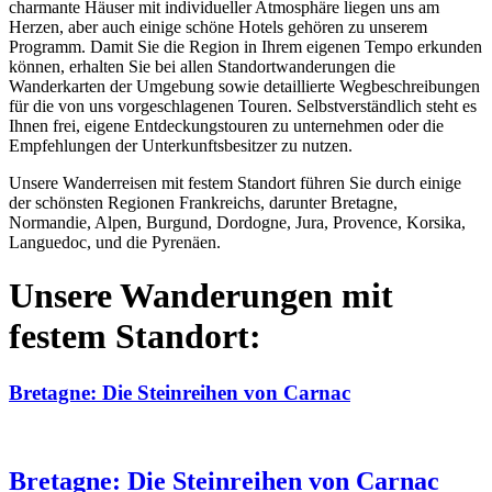
charmante Häuser mit individueller Atmosphäre liegen uns am
Herzen, aber auch einige schöne Hotels gehören zu unserem
Programm. Damit Sie die Region in Ihrem eigenen Tempo erkunden
können, erhalten Sie bei allen Standortwanderungen die
Wanderkarten der Umgebung sowie detaillierte Wegbeschreibungen
für die von uns vorgeschlagenen Touren. Selbstverständlich steht es
Ihnen frei, eigene Entdeckungstouren zu unternehmen oder die
Empfehlungen der Unterkunftsbesitzer zu nutzen.
Unsere Wanderreisen mit festem Standort führen Sie durch einige
der schönsten Regionen Frankreichs, darunter Bretagne,
Normandie, Alpen, Burgund, Dordogne, Jura, Provence, Korsika,
Languedoc, und die Pyrenäen.
Unsere Wanderungen mit
festem Standort:
Bretagne: Die Steinreihen von Carnac
Bretagne: Die Steinreihen von Carnac