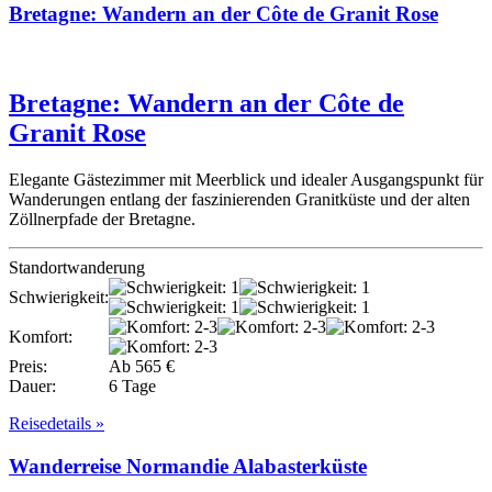
Bretagne: Wandern an der Côte de Granit Rose
Bretagne: Wandern an der Côte de
Granit Rose
Elegante Gästezimmer mit Meerblick und idealer Ausgangspunkt für
Wanderungen entlang der faszinierenden Granitküste und der alten
Zöllnerpfade der Bretagne.
Standortwanderung
Schwierigkeit:
Komfort:
Preis:
Ab 565 €
Dauer:
6 Tage
Reisedetails »
Wanderreise Normandie Alabasterküste