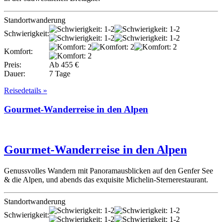
Standortwanderung
Schwierigkeit:
Komfort:
Preis:
Ab 455 €
Dauer:
7 Tage
Reisedetails »
Gourmet-Wanderreise in den Alpen
Gourmet-Wanderreise in den Alpen
Genussvolles Wandern mit Panoramausblicken auf den Genfer See
& die Alpen, und abends das exquisite Michelin-Sternerestaurant.
Standortwanderung
Schwierigkeit: