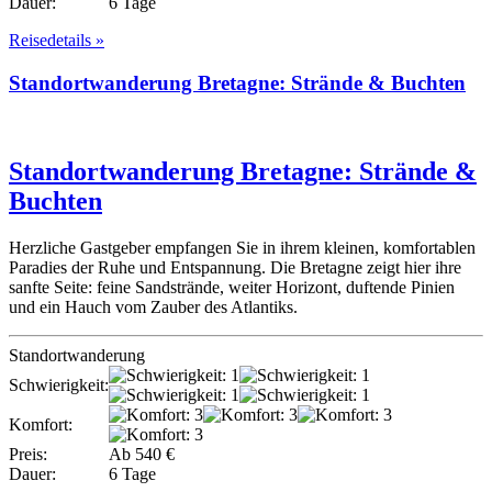
Dauer:
6 Tage
Reisedetails »
Standortwanderung Bretagne: Strände & Buchten
Standortwanderung Bretagne: Strände &
Buchten
Herzliche Gastgeber empfangen Sie in ihrem kleinen, komfortablen
Paradies der Ruhe und Entspannung. Die Bretagne zeigt hier ihre
sanfte Seite: feine Sandstrände, weiter Horizont, duftende Pinien
und ein Hauch vom Zauber des Atlantiks.
Standortwanderung
Schwierigkeit:
Komfort:
Preis:
Ab 540 €
Dauer:
6 Tage