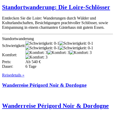
Standortwanderung: Die Loire-Schlösser
Entdecken Sie die Loire: Wanderungen durch Wälder und
Kulturlandschaften, Besichtigungen prachtvoller Schlösser, sowie
Entspannung in einem charmanten Gästehaus mit gutem Essen.
Standortwanderung
Schwierigkeit:
Komfort:
Preis:
Ab 540 €
Dauer:
6 Tage
Reisedetails »
Wanderreise Périgord Noir & Dordogne
Wanderreise Périgord Noir & Dordogne