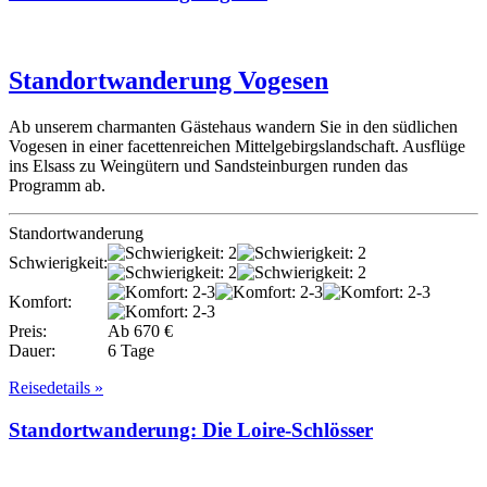
Standortwanderung Vogesen
Ab unserem charmanten Gästehaus wandern Sie in den südlichen
Vogesen in einer facettenreichen Mittelgebirgslandschaft. Ausflüge
ins Elsass zu Weingütern und Sandsteinburgen runden das
Programm ab.
Standortwanderung
Schwierigkeit:
Komfort:
Preis:
Ab 670 €
Dauer:
6 Tage
Reisedetails »
Standortwanderung: Die Loire-Schlösser