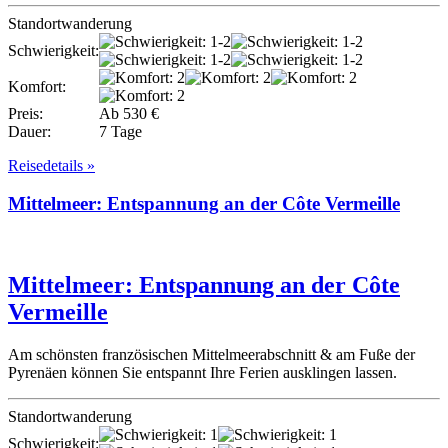
Standortwanderung
Schwierigkeit:
Komfort:
Preis:
Ab 530 €
Dauer:
7 Tage
Reisedetails »
Mittelmeer: Entspannung an der Côte Vermeille
Mittelmeer: Entspannung an der Côte
Vermeille
Am schönsten französischen Mittelmeerabschnitt & am Fuße der
Pyrenäen können Sie entspannt Ihre Ferien ausklingen lassen.
Standortwanderung
Schwierigkeit: