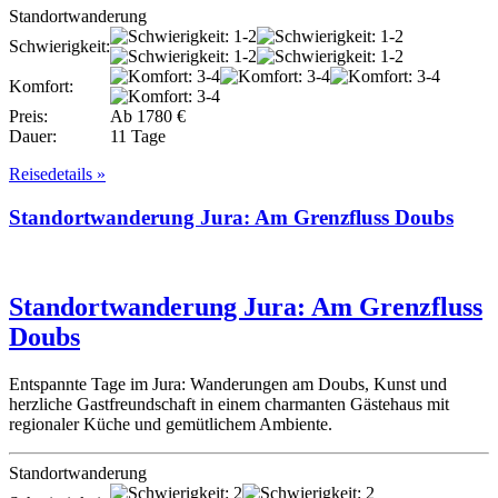
Standortwanderung
Schwierigkeit:
Komfort:
Preis:
Ab 1780 €
Dauer:
11 Tage
Reisedetails »
Standortwanderung Jura: Am Grenzfluss Doubs
Standortwanderung Jura: Am Grenzfluss
Doubs
Entspannte Tage im Jura: Wanderungen am Doubs, Kunst und
herzliche Gastfreundschaft in einem charmanten Gästehaus mit
regionaler Küche und gemütlichem Ambiente.
Standortwanderung