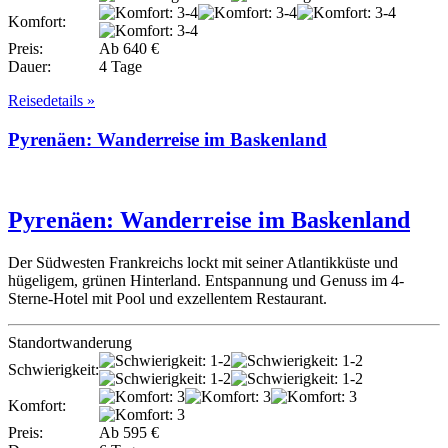
Komfort:
Preis:
Ab 640 €
Dauer:
4 Tage
Reisedetails »
Pyrenäen: Wanderreise im Baskenland
Pyrenäen: Wanderreise im Baskenland
Der Südwesten Frankreichs lockt mit seiner Atlantikküste und
hügeligem, grünen Hinterland. Entspannung und Genuss im 4-
Sterne-Hotel mit Pool und exzellentem Restaurant.
Standortwanderung
Schwierigkeit:
Komfort:
Preis:
Ab 595 €