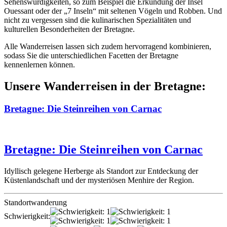
Sehenswürdigkeiten, so zum Beispiel die Erkundung der Insel
Ouessant oder der „7 Inseln“ mit seltenen Vögeln und Robben. Und
nicht zu vergessen sind die kulinarischen Spezialitäten und
kulturellen Besonderheiten der Bretagne.
Alle Wanderreisen lassen sich zudem hervorragend kombinieren,
sodass Sie die unterschiedlichen Facetten der Bretagne
kennenlernen können.
Unsere Wanderreisen in der Bretagne:
Bretagne: Die Steinreihen von Carnac
Bretagne: Die Steinreihen von Carnac
Idyllisch gelegene Herberge als Standort zur Entdeckung der
Küstenlandschaft und der mysteriösen Menhire der Region.
Standortwanderung
Schwierigkeit: