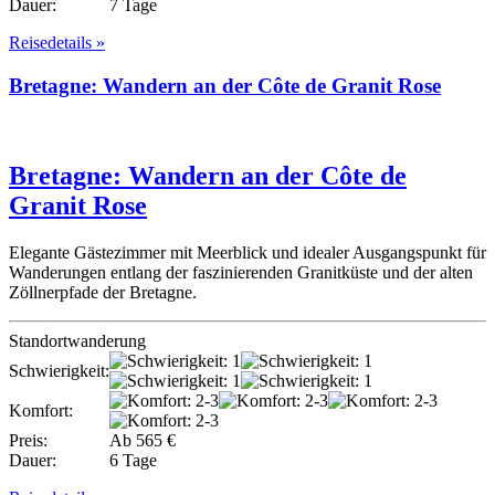
Dauer:
7 Tage
Reisedetails »
Bretagne: Wandern an der Côte de Granit Rose
Bretagne: Wandern an der Côte de
Granit Rose
Elegante Gästezimmer mit Meerblick und idealer Ausgangspunkt für
Wanderungen entlang der faszinierenden Granitküste und der alten
Zöllnerpfade der Bretagne.
Standortwanderung
Schwierigkeit:
Komfort:
Preis:
Ab 565 €
Dauer:
6 Tage