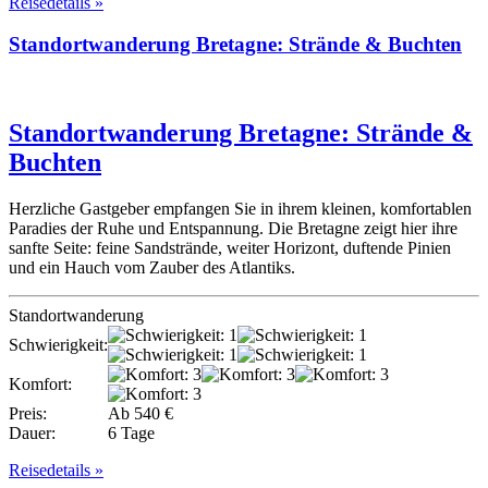
Reisedetails »
Standortwanderung Bretagne: Strände & Buchten
Standortwanderung Bretagne: Strände &
Buchten
Herzliche Gastgeber empfangen Sie in ihrem kleinen, komfortablen
Paradies der Ruhe und Entspannung. Die Bretagne zeigt hier ihre
sanfte Seite: feine Sandstrände, weiter Horizont, duftende Pinien
und ein Hauch vom Zauber des Atlantiks.
Standortwanderung
Schwierigkeit:
Komfort:
Preis:
Ab 540 €
Dauer:
6 Tage
Reisedetails »