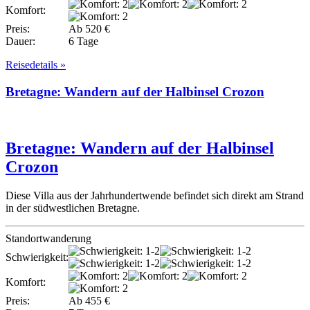
Komfort:
Preis:
Ab 520 €
Dauer:
6 Tage
Reisedetails »
Bretagne: Wandern auf der Halbinsel Crozon
Bretagne: Wandern auf der Halbinsel
Crozon
Diese Villa aus der Jahrhundertwende befindet sich direkt am Strand
in der südwestlichen Bretagne.
Standortwanderung
Schwierigkeit:
Komfort:
Preis:
Ab 455 €