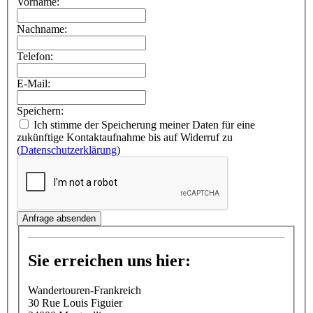
Vorname:
Nachname:
Telefon:
E-Mail:
Speichern:
Ich stimme der Speicherung meiner Daten für eine
zukünftige Kontaktaufnahme bis auf Widerruf zu
(
Datenschutzerklärung
)
Anfrage absenden
Sie erreichen uns hier:
Wandertouren-Frankreich
30 Rue Louis Figuier