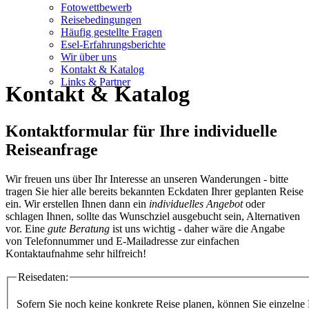
Fotowettbewerb
Reisebedingungen
Häufig gestellte Fragen
Esel-Erfahrungsberichte
Wir über uns
Kontakt & Katalog
Links & Partner
Kontakt & Katalog
Kontaktformular für Ihre individuelle
Reiseanfrage
Wir freuen uns über Ihr Interesse an unseren Wanderungen - bitte
tragen Sie hier alle bereits bekannten Eckdaten Ihrer geplanten Reise
ein. Wir erstellen Ihnen dann ein
individuelles Angebot
oder
schlagen Ihnen, sollte das Wunschziel ausgebucht sein, Alternativen
vor. Eine
gute Beratung
ist uns wichtig - daher wäre die Angabe
von Telefonnummer und E-Mailadresse zur einfachen
Kontaktaufnahme sehr hilfreich!
Reisedaten:
Sofern Sie noch keine konkrete Reise planen, können Sie einzelne 