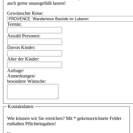
auch gerne unausgefüllt lassen!
Gewünschte Reise:
Termin:
Anzahl Personen:
Davon Kinder:
Alter der Kinder:
Anfrage/
Anmerkungen/
besondere Wünsche:
Kontaktdaten:
Wie können wir Sie erreichen? Mit
*
gekennzeichnete Felder
enthalten Pflichteingaben!