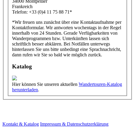
34000 Montpellier
Frankreich
Telefon: +33 (0)4 11 75 88 71*
*Wir freuen uns zunächst über eine Kontaktaufnahme per
Kontaktformular. Wir antworten wochentags in der Regel
innerhalb von 24 Stunden. Gerade Verfügbarkeiten von
Wanderprogrammen bzw. Unterkünften lassen sich
schriftlich besser abklären. Bei Notfällen unterwegs
hinterlassen Sie uns bitte unbedingt eine Sprachnachricht,
dann rufen wir Sie so bald wie möglich zurück.
Katalog
Hier können Sie unseren aktuellen
Wandertouren-Katalog
herunterladen
.
Kontakt & Katalog
Impressum & Datenschutzerklärung