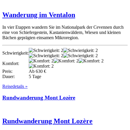
Wanderung im Ventalon
In vier Etappen wandern Sie im Nationalpark der Cevennen durch
eine von Schiefergestein, Kastanienwäldern, Wiesen und kleinen
Bächen geprägten einsamen Mikroregion.
Schwierigkeit:
Komfort:
Preis:
Ab 630 €
Dauer:
5 Tage
Reisedetails »
Rundwanderung Mont Lozère
Rundwanderung Mont Lozère