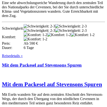
Eine sehr abwechslungsreiche Wanderung durch den zentralen Teil
des Nationalparks der Cevennen, bei der Sie durch unterschiedliche
Klima- und Vegetationszonen wandern. Gute Erreichbarkeit mit
dem Zug.
Schwierigkeit:
Komfort:
Preis:
Ab 590 €
Dauer:
6 Tage
Reisedetails »
Mit dem Packesel auf Stevensons Spuren
Mit dem Packesel auf Stevensons Spuren
Mit Eseln wandern Sie auf dem zentralen Abschnitt des Stevenson-
Wegs, der durch den Übergang von den nördlichen Cevennen in
den mediterranen Teil seinen ganz besonderen Reiz entfaltet.