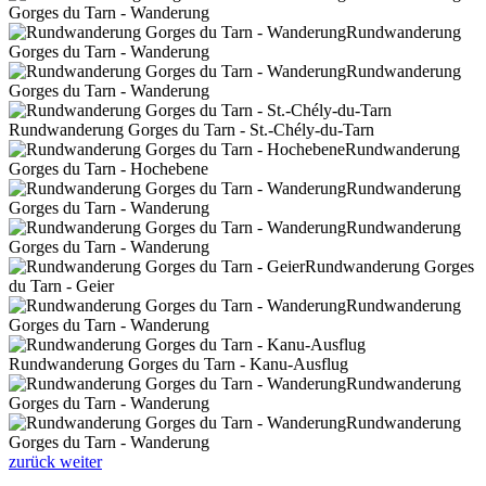
Gorges du Tarn - Wanderung
Rundwanderung
Gorges du Tarn - Wanderung
Rundwanderung
Gorges du Tarn - Wanderung
Rundwanderung Gorges du Tarn - St.-Chély-du-Tarn
Rundwanderung
Gorges du Tarn - Hochebene
Rundwanderung
Gorges du Tarn - Wanderung
Rundwanderung
Gorges du Tarn - Wanderung
Rundwanderung Gorges
du Tarn - Geier
Rundwanderung
Gorges du Tarn - Wanderung
Rundwanderung Gorges du Tarn - Kanu-Ausflug
Rundwanderung
Gorges du Tarn - Wanderung
Rundwanderung
Gorges du Tarn - Wanderung
zurück
weiter