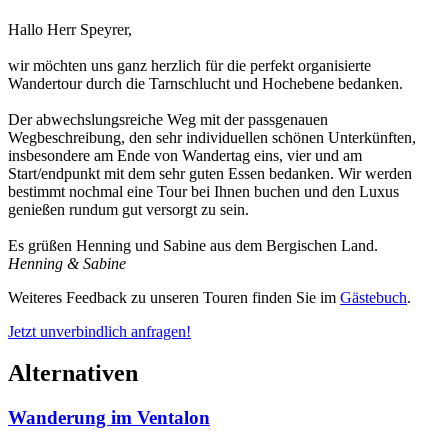
Hallo Herr Speyrer,
wir möchten uns ganz herzlich für die perfekt organisierte
Wandertour durch die Tarnschlucht und Hochebene bedanken.
Der abwechslungsreiche Weg mit der passgenauen
Wegbeschreibung, den sehr individuellen schönen Unterkünften,
insbesondere am Ende von Wandertag eins, vier und am
Start/endpunkt mit dem sehr guten Essen bedanken. Wir werden
bestimmt nochmal eine Tour bei Ihnen buchen und den Luxus
genießen rundum gut versorgt zu sein.
Es grüßen Henning und Sabine aus dem Bergischen Land.
Henning & Sabine
Weiteres Feedback zu unseren Touren finden Sie im
Gästebuch
.
Jetzt unverbindlich anfragen!
Alternativen
Wanderung im Ventalon