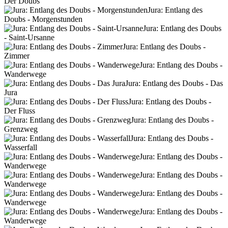
Der Doubs
Jura: Entlang des
Doubs - Morgenstunden
Jura: Entlang des Doubs
- Saint-Ursanne
Jura: Entlang des Doubs -
Zimmer
Jura: Entlang des Doubs -
Wanderwege
Jura: Entlang des Doubs - Das
Jura
Jura: Entlang des Doubs -
Der Fluss
Jura: Entlang des Doubs -
Grenzweg
Jura: Entlang des Doubs -
Wasserfall
Jura: Entlang des Doubs -
Wanderwege
Jura: Entlang des Doubs -
Wanderwege
Jura: Entlang des Doubs -
Wanderwege
Jura: Entlang des Doubs -
Wanderwege