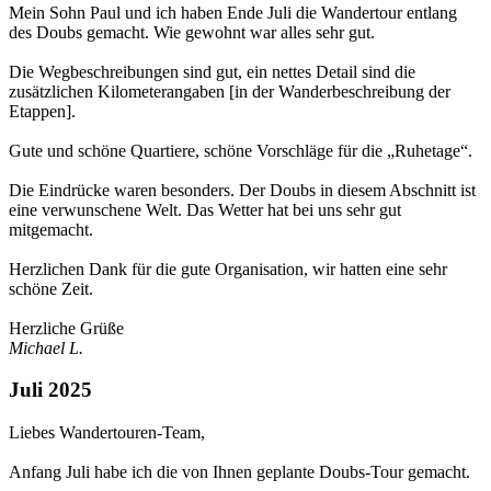
Mein Sohn Paul und ich haben Ende Juli die Wandertour entlang
des Doubs gemacht. Wie gewohnt war alles sehr gut.
Die Wegbeschreibungen sind gut, ein nettes Detail sind die
zusätzlichen Kilometerangaben [in der Wanderbeschreibung der
Etappen].
Gute und schöne Quartiere, schöne Vorschläge für die „Ruhetage“.
Die Eindrücke waren besonders. Der Doubs in diesem Abschnitt ist
eine verwunschene Welt. Das Wetter hat bei uns sehr gut
mitgemacht.
Herzlichen Dank für die gute Organisation, wir hatten eine sehr
schöne Zeit.
Herzliche Grüße
Michael L.
Juli 2025
Liebes Wandertouren-Team,
Anfang Juli habe ich die von Ihnen geplante Doubs-Tour gemacht.