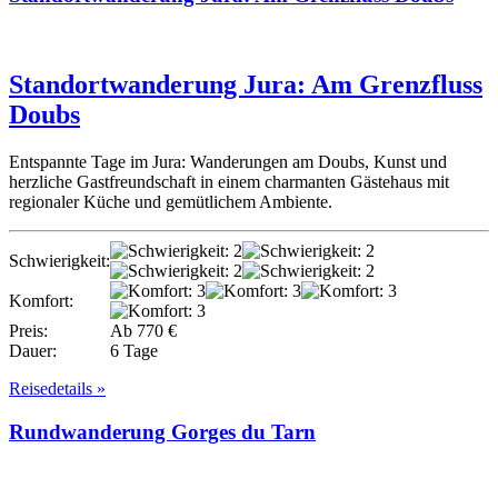
Standortwanderung Jura: Am Grenzfluss
Doubs
Entspannte Tage im Jura: Wanderungen am Doubs, Kunst und
herzliche Gastfreundschaft in einem charmanten Gästehaus mit
regionaler Küche und gemütlichem Ambiente.
Schwierigkeit:
Komfort:
Preis:
Ab 770 €
Dauer:
6 Tage
Reisedetails »
Rundwanderung Gorges du Tarn