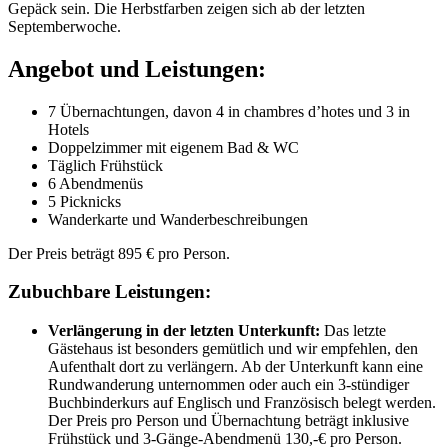
Gepäck sein. Die Herbstfarben zeigen sich ab der letzten
Septemberwoche.
Angebot und Leistungen:
7 Übernachtungen, davon 4 in chambres d’hotes und 3 in
Hotels
Doppelzimmer mit eigenem Bad & WC
Täglich Frühstück
6 Abendmenüs
5 Picknicks
Wanderkarte und Wanderbeschreibungen
Der Preis beträgt 895 € pro Person.
Zubuchbare Leistungen:
Verlängerung in der letzten Unterkunft:
Das letzte
Gästehaus ist besonders gemütlich und wir empfehlen, den
Aufenthalt dort zu verlängern. Ab der Unterkunft kann eine
Rundwanderung unternommen oder auch ein 3-stündiger
Buchbinderkurs auf Englisch und Französisch belegt werden.
Der Preis pro Person und Übernachtung beträgt inklusive
Frühstück und 3-Gänge-Abendmenü 130,-€ pro Person.