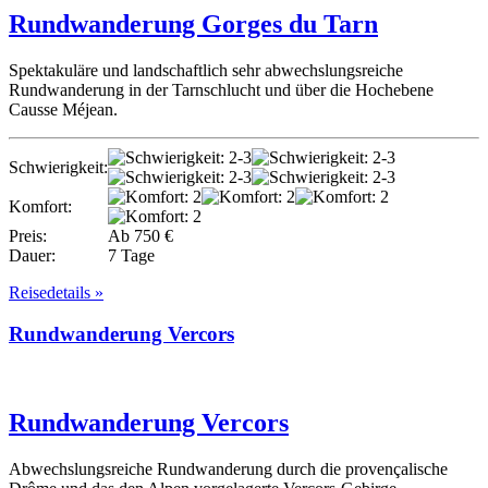
Rundwanderung Gorges du Tarn
Spektakuläre und landschaftlich sehr abwechslungsreiche
Rundwanderung in der Tarnschlucht und über die Hochebene
Causse Méjean.
Schwierigkeit:
Komfort:
Preis:
Ab 750 €
Dauer:
7 Tage
Reisedetails »
Rundwanderung Vercors
Rundwanderung Vercors
Abwechslungsreiche Rundwanderung durch die provençalische