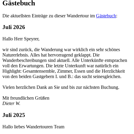
Gästebuch
Die aktuellsten Einträge zu dieser Wandertour im
Gästebuch
:
Juli 2026
Hallo Herr Speyrer,
wir sind zurück, die Wanderung war wirklich ein sehr schönes
Naturerlebnis. Alles hat hervorragend geklappt. Die
Wanderbeschreibungen sind aktuell. Alle Unterkünfte entsprachen
voll den Erwartungen. Die letzte Unterkunft war natürlich ein
Highlight: Gesamtensemble, Zimmer, Essen und die Herzlichkeit
von den beiden Gastgebern I. und B.: das sucht seinesgleichen.
Vielen herzlichen Dank an Sie und bis zur nächsten Buchung.
Mit freundlichen Grüßen
Dieter W.
Juli 2025
Hallo liebes Wandertouren Team