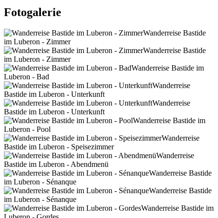
Fotogalerie
Wanderreise Bastide
im Luberon - Zimmer
Wanderreise Bastide
im Luberon - Zimmer
Wanderreise Bastide im
Luberon - Bad
Wanderreise
Bastide im Luberon - Unterkunft
Wanderreise
Bastide im Luberon - Unterkunft
Wanderreise Bastide im
Luberon - Pool
Wanderreise
Bastide im Luberon - Speisezimmer
Wanderreise
Bastide im Luberon - Abendmenü
Wanderreise Bastide
im Luberon - Sénanque
Wanderreise Bastide
im Luberon - Sénanque
Wanderreise Bastide im
Luberon - Gordes