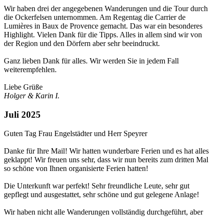
Wir haben drei der angegebenen Wanderungen und die Tour durch
die Ockerfelsen unternommen. Am Regentag die Carrier de
Lumières in Baux de Provence gemacht. Das war ein besonderes
Highlight. Vielen Dank für die Tipps. Alles in allem sind wir von
der Region und den Dörfern aber sehr beeindruckt.
Ganz lieben Dank für alles. Wir werden Sie in jedem Fall
weiterempfehlen.
Liebe Grüße
Holger & Karin I.
Juli 2025
Guten Tag Frau Engelstädter und Herr Speyrer
Danke für Ihre Mail! Wir hatten wunderbare Ferien und es hat alles
geklappt! Wir freuen uns sehr, dass wir nun bereits zum dritten Mal
so schöne von Ihnen organisierte Ferien hatten!
Die Unterkunft war perfekt! Sehr freundliche Leute, sehr gut
gepflegt und ausgestattet, sehr schöne und gut gelegene Anlage!
Wir haben nicht alle Wanderungen vollständig durchgeführt, aber