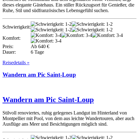
dieses elegante Gästehaus. Ein stiller Rückzugsort für Genießer, die
Ruhe, Stil und südfranzösisches Lebensgefühl suchen.
Schwierigkeit:
Komfort:
Preis:
Ab 640 €
Dauer:
6 Tage
Reisedetails »
Wandern am Pic Saint-Loup
Wandern am Pic Saint-Loup
Stilvoll renoviertes, ruhig gelegenes Landgut im Hinterland von
Montpellier mit Pool, von dem aus leichte Wandertouren, aber auch
Ausflüge ans Meer und Besichtigungen möglich sind.