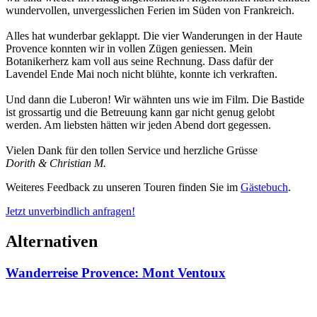
wundervollen, unvergesslichen Ferien im Süden von Frankreich.
Alles hat wunderbar geklappt. Die vier Wanderungen in der Haute
Provence konnten wir in vollen Zügen geniessen. Mein
Botanikerherz kam voll aus seine Rechnung. Dass dafür der
Lavendel Ende Mai noch nicht blühte, konnte ich verkraften.
Und dann die Luberon! Wir wähnten uns wie im Film. Die Bastide
ist grossartig und die Betreuung kann gar nicht genug gelobt
werden. Am liebsten hätten wir jeden Abend dort gegessen.
Vielen Dank für den tollen Service und herzliche Grüsse
Dorith & Christian M.
Weiteres Feedback zu unseren Touren finden Sie im
Gästebuch
.
Jetzt unverbindlich anfragen!
Alternativen
Wanderreise Provence: Mont Ventoux